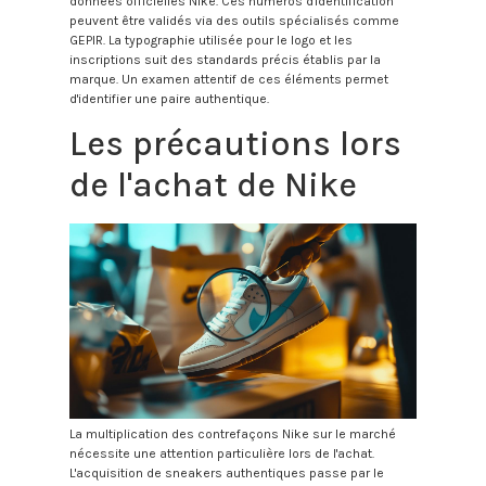
données officielles Nike. Ces numéros d'identification
peuvent être validés via des outils spécialisés comme
GEPIR. La typographie utilisée pour le logo et les
inscriptions suit des standards précis établis par la
marque. Un examen attentif de ces éléments permet
d'identifier une paire authentique.
Les précautions lors
de l'achat de Nike
La multiplication des contrefaçons Nike sur le marché
nécessite une attention particulière lors de l'achat.
L'acquisition de sneakers authentiques passe par le