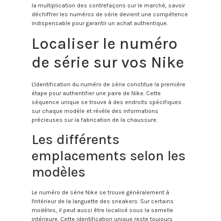
la multiplication des contrefaçons sur le marché, savoir
déchiffrer les numéros de série devient une compétence
indispensable pour garantir un achat authentique.
Localiser le numéro
de série sur vos Nike
L'identification du numéro de série constitue la première
étape pour authentifier une paire de Nike. Cette
séquence unique se trouve à des endroits spécifiques
sur chaque modèle et révèle des informations
précieuses sur la fabrication de la chaussure.
Les différents
emplacements selon les
modèles
Le numéro de série Nike se trouve généralement à
l'intérieur de la languette des sneakers. Sur certains
modèles, il peut aussi être localisé sous la semelle
intérieure. Cette identification unique reste toujours