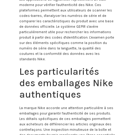
moderne pour vérifier l'authenticité des Nike. Ces
plateformes permettent aux utilisateurs de scanner les
codes-barres, d'analyser les numéros de série et de
comparer les caractéristiques du produit avec une base
de données officielle. Le système GEPIR s'avère
particulièrement utile pour rechercher les informations
produit à partir des codes d'identification. L'examen porte
sur des éléments spécifiques comme la position du
numéro de série dans la languette, la qualité des
coutures et la conformité des données avec les
standards Nike.
Les particularités
des emballages Nike
authentiques
La marque Nike accorde une attention particulière à ses
emballages pour garantir l'authenticité de ses produits.
Les détails spécifiques de ces emballages permettent
aux acheteurs de différencier les articles originaux des
contrefaçons. Une inspection minutieuse de la boîte et